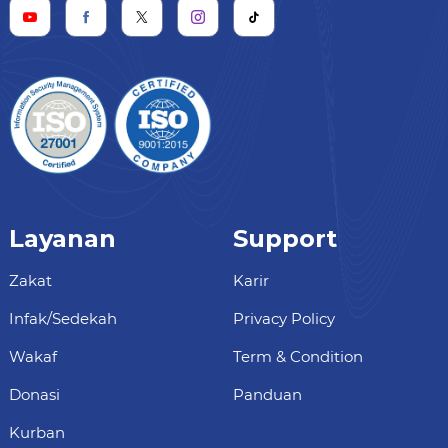
Layanan
Support
Zakat
Karir
Infak/Sedekah
Privacy Policy
Wakaf
Term & Condition
Donasi
Panduan
Kurban