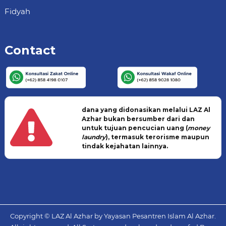
Fidyah
Contact
dana yang didonasikan melalui LAZ Al
Azhar bukan bersumber dari dan
untuk tujuan pencucian uang (
money
laundry
), termasuk terorisme maupun
tindak kejahatan lainnya.
Copyright © LAZ Al Azhar by Yayasan Pesantren Islam Al Azhar.