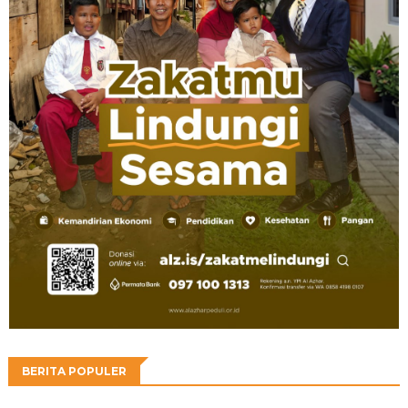
BERITA POPULER