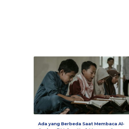
Ada yang Berbeda Saat Membaca Al-