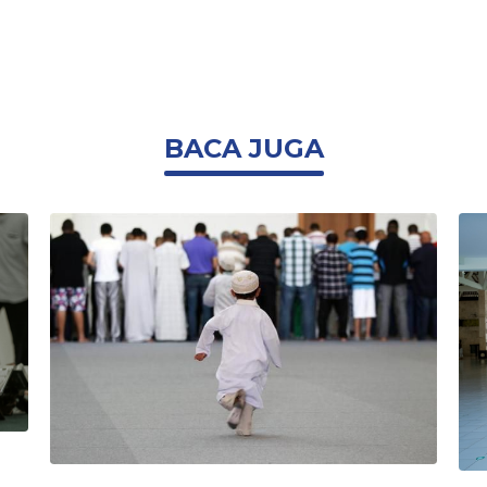
BACA JUGA