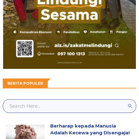
BERITA POPULER
Berharap kepada Manusia
Adalah Kecewa yang Disengaja!