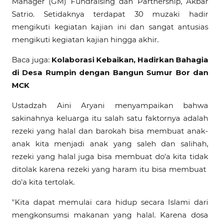
Manager (GM) Fundraising dan Partnership, Akbar
Satrio. Setidaknya terdapat 30 muzaki hadir
mengikuti kegiatan kajian ini dan sangat antusias
mengikuti kegiatan kajian hingga akhir.
Baca juga:
Kolaborasi Kebaikan, Hadirkan Bahagia
di Desa Rumpin dengan Bangun Sumur Bor dan
MCK
Ustadzah Aini Aryani menyampaikan bahwa
sakinahnya keluarga itu salah satu faktornya adalah
rezeki yang halal dan barokah bisa membuat anak-
anak kita menjadi anak yang saleh dan salihah,
rezeki yang halal juga bisa membuat do'a kita tidak
ditolak karena rezeki yang haram itu bisa membuat
do'a kita tertolak.
"Kita dapat memulai cara hidup secara Islami dari
mengkonsumsi makanan yang halal. Karena dosa