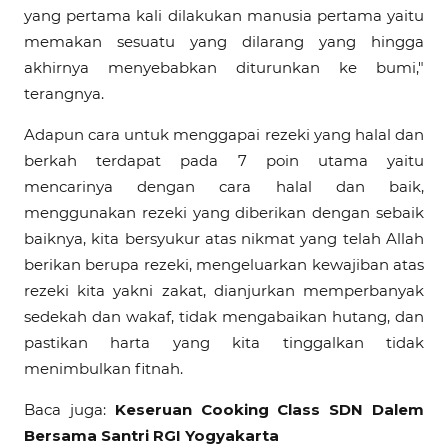
yang pertama kali dilakukan manusia pertama yaitu
memakan sesuatu yang dilarang yang hingga
akhirnya menyebabkan diturunkan ke bumi,"
terangnya.
Adapun cara untuk menggapai rezeki yang halal dan
berkah terdapat pada 7 poin utama yaitu
mencarinya dengan cara halal dan baik,
menggunakan rezeki yang diberikan dengan sebaik
baiknya, kita bersyukur atas nikmat yang telah Allah
berikan berupa rezeki, mengeluarkan kewajiban atas
rezeki kita yakni zakat, dianjurkan memperbanyak
sedekah dan wakaf, tidak mengabaikan hutang, dan
pastikan harta yang kita tinggalkan tidak
menimbulkan fitnah.
Baca juga:
Keseruan Cooking Class SDN Dalem
Bersama Santri RGI Yogyakarta