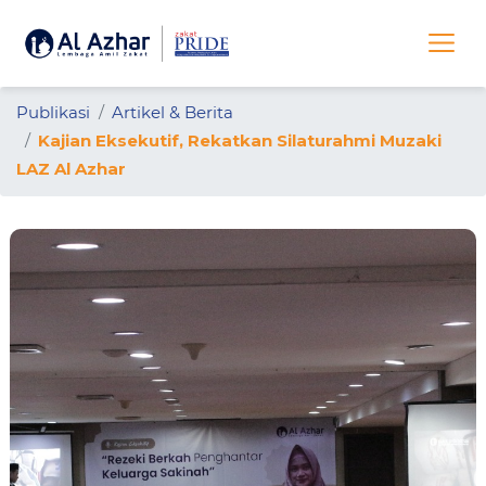
Publikasi
Artikel & Berita
Kajian Eksekutif, Rekatkan Silaturahmi Muzaki
LAZ Al Azhar