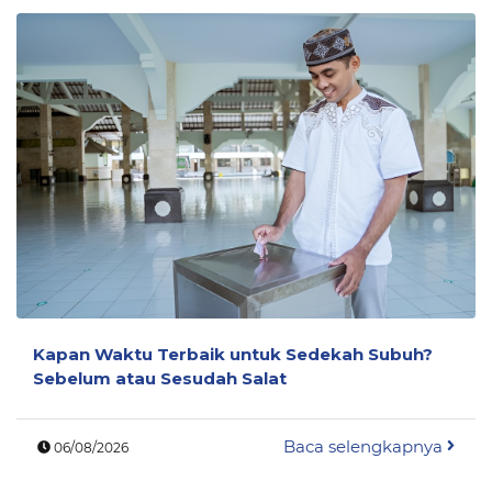
Kapan Waktu Terbaik untuk Sedekah Subuh?
Sebelum atau Sesudah Salat
Baca selengkapnya
06/08/2026