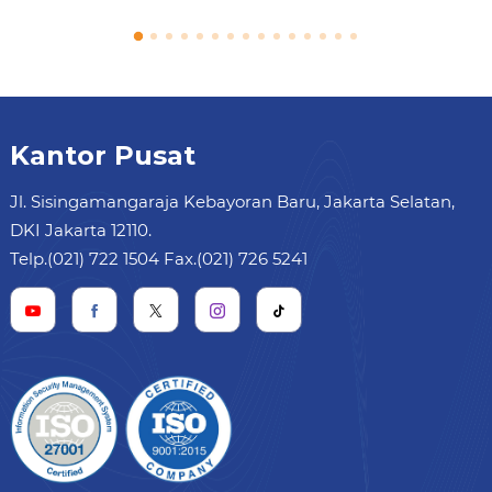
Kantor Pusat
Jl. Sisingamangaraja Kebayoran Baru, Jakarta Selatan,
DKI Jakarta 12110.
Telp.(021) 722 1504 Fax.(021) 726 5241