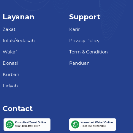
Layanan
Support
Zakat
Karir
Infak/Sedekah
Privacy Policy
Wakaf
Term & Condition
Donasi
Panduan
Kurban
Fidyah
Contact