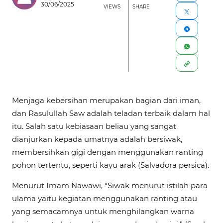
30/06/2025
VIEWS
SHARE
Menjaga kebersihan merupakan bagian dari iman,
dan Rasulullah Saw adalah teladan terbaik dalam hal
itu. Salah satu kebiasaan beliau yang sangat
dianjurkan kepada umatnya adalah bersiwak,
membersihkan gigi dengan menggunakan ranting
pohon tertentu, seperti kayu arak (Salvadora persica).
Menurut Imam Nawawi, “Siwak menurut istilah para
ulama yaitu kegiatan menggunakan ranting atau
yang semacamnya untuk menghilangkan warna