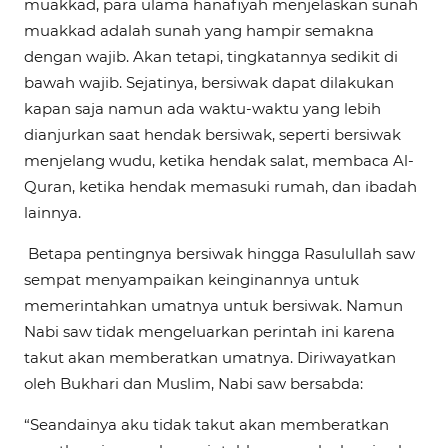
muakkad, para ulama hanafiyah menjelaskan sunah
muakkad adalah sunah yang hampir semakna
dengan wajib. Akan tetapi, tingkatannya sedikit di
bawah wajib. Sejatinya, bersiwak dapat dilakukan
kapan saja namun ada waktu-waktu yang lebih
dianjurkan saat hendak bersiwak, seperti bersiwak
menjelang wudu, ketika hendak salat, membaca Al-
Quran, ketika hendak memasuki rumah, dan ibadah
lainnya.
Betapa pentingnya bersiwak hingga Rasulullah saw
sempat menyampaikan keinginannya untuk
memerintahkan umatnya untuk bersiwak. Namun
Nabi saw tidak mengeluarkan perintah ini karena
takut akan memberatkan umatnya. Diriwayatkan
oleh Bukhari dan Muslim, Nabi saw bersabda:
“Seandainya aku tidak takut akan memberatkan