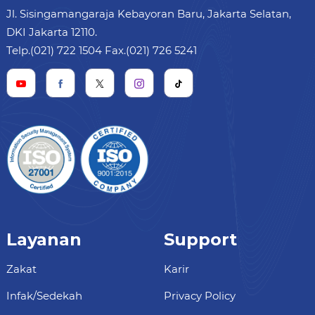
Jl. Sisingamangaraja Kebayoran Baru, Jakarta Selatan,
DKI Jakarta 12110.
Telp.(021) 722 1504 Fax.(021) 726 5241
Layanan
Support
Zakat
Karir
Infak/Sedekah
Privacy Policy