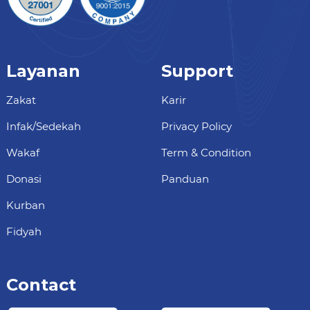
Layanan
Support
Zakat
Karir
Infak/Sedekah
Privacy Policy
Wakaf
Term & Condition
Donasi
Panduan
Kurban
Fidyah
Contact