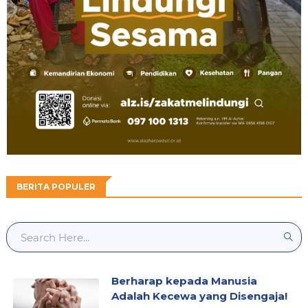
BERITA POPULER
Berharap kepada Manusia
Adalah Kecewa yang Disengaja!