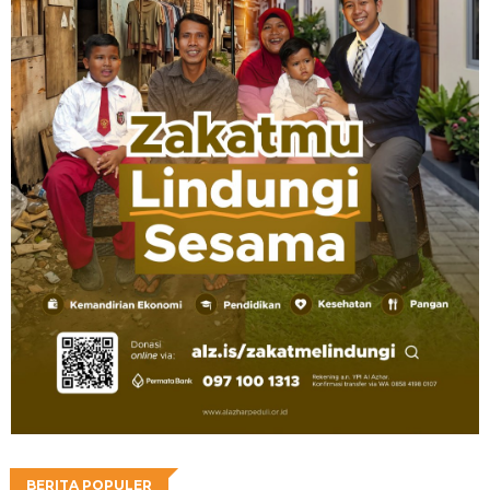
BERITA POPULER