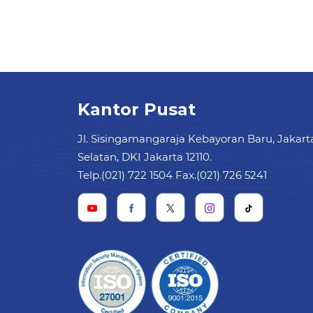
Kantor Pusat
Jl. Sisingamangaraja Kebayoran Baru, Jakart
Selatan, DKI Jakarta 12110.
Telp.(021) 722 1504 Fax.(021) 726 5241