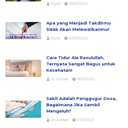
Eliyah
29/02/2024
Apa yang Menjadi Takdirmu
tidak Akan Melewatkanmu!
Eliyah
05/09/2024
Cara Tidur Ala Rasulullah,
Ternyata Sangat Bagus untuk
Kesehatan!
Siti Adidah
18/09/2023
Sakit Adalah Penggugur Dosa,
Bagaimana Jika Sambil
Mengeluh?
Siti Adidah
07/12/2023