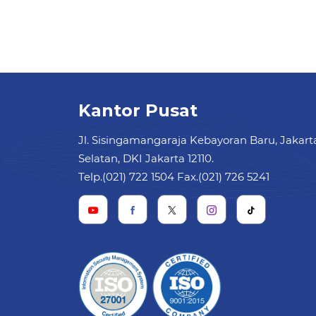
Kantor Pusat
Jl. Sisingamangaraja Kebayoran Baru, Jakart
Selatan, DKI Jakarta 12110.
Telp.(021) 722 1504 Fax.(021) 726 5241