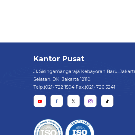
Kantor Pusat
Jl. Sisingamangaraja Kebayoran Baru, Jakart
Selatan, DKI Jakarta 12110.
Telp.(021) 722 1504 Fax.(021) 726 5241