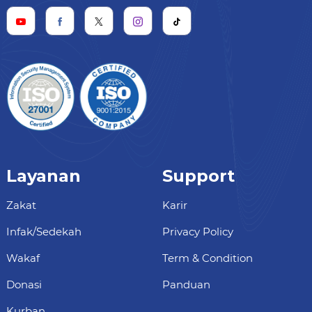
Layanan
Support
Zakat
Karir
Infak/Sedekah
Privacy Policy
Wakaf
Term & Condition
Donasi
Panduan
Kurban