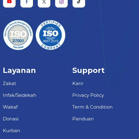
Layanan
Support
Zakat
Karir
Infak/Sedekah
Privacy Policy
Wakaf
Term & Condition
Donasi
Panduan
Kurban