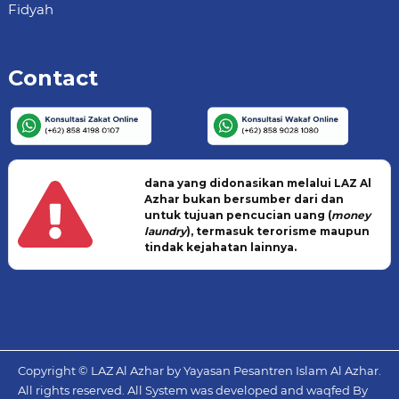
Fidyah
Contact
dana yang didonasikan melalui LAZ Al
Azhar bukan bersumber dari dan
untuk tujuan pencucian uang (
money
laundry
), termasuk terorisme maupun
tindak kejahatan lainnya.
Copyright © LAZ Al Azhar by Yayasan Pesantren Islam Al Azhar.
All rights reserved. All System was developed and waqfed By