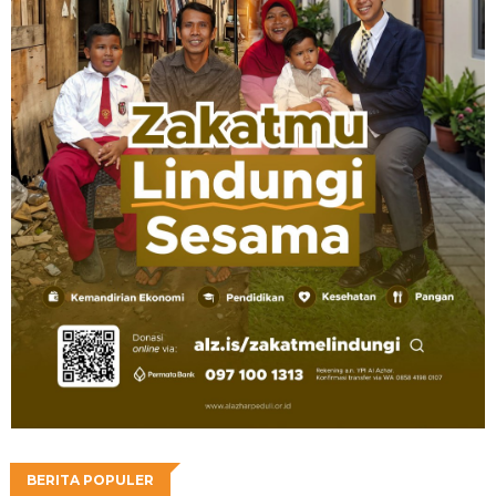
BERITA POPULER