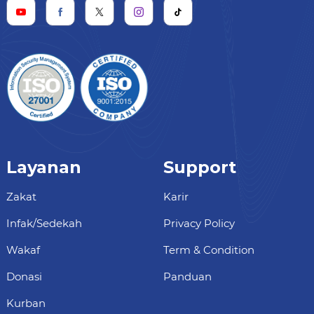
Layanan
Support
Zakat
Karir
Infak/Sedekah
Privacy Policy
Wakaf
Term & Condition
Donasi
Panduan
Kurban