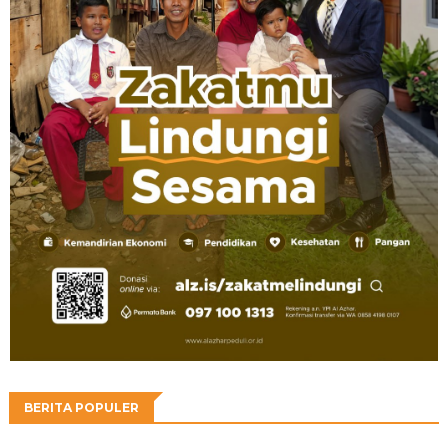
BERITA POPULER