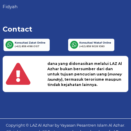
Fidyah
Contact
dana yang didonasikan melalui LAZ Al
Azhar bukan bersumber dari dan
untuk tujuan pencucian uang (
money
laundry
), termasuk terorisme maupun
tindak kejahatan lainnya.
Copyright © LAZ Al Azhar by Yayasan Pesantren Islam Al Azhar.