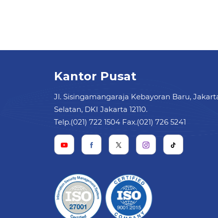
Kantor Pusat
Jl. Sisingamangaraja Kebayoran Baru, Jakart
Selatan, DKI Jakarta 12110.
Telp.(021) 722 1504 Fax.(021) 726 5241