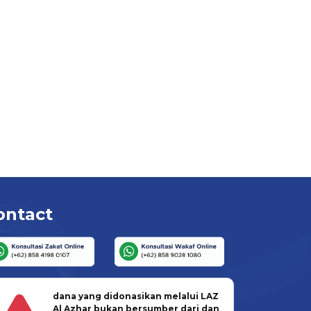
ontact
dana yang didonasikan melalui LAZ
Al Azhar bukan bersumber dari dan