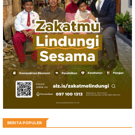
BERITA POPULER