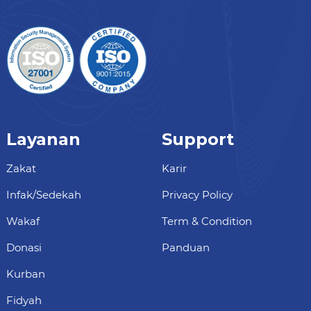
Layanan
Support
Zakat
Karir
Infak/Sedekah
Privacy Policy
Wakaf
Term & Condition
Donasi
Panduan
Kurban
Fidyah