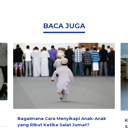
BACA JUGA
Bagaimana Cara Menyikapi Anak-Anak
K
yang Ribut Ketika Salat Jumat?
S