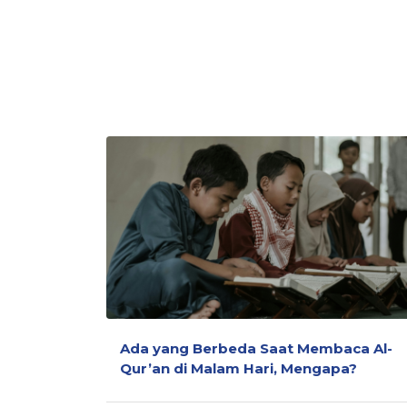
Ada yang Berbeda Saat Membaca Al-
Qur’an di Malam Hari, Mengapa?