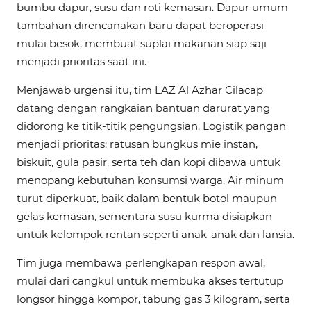
bumbu dapur, susu dan roti kemasan. Dapur umum
tambahan direncanakan baru dapat beroperasi
mulai besok, membuat suplai makanan siap saji
menjadi prioritas saat ini.
Menjawab urgensi itu, tim LAZ Al Azhar Cilacap
datang dengan rangkaian bantuan darurat yang
didorong ke titik-titik pengungsian. Logistik pangan
menjadi prioritas: ratusan bungkus mie instan,
biskuit, gula pasir, serta teh dan kopi dibawa untuk
menopang kebutuhan konsumsi warga. Air minum
turut diperkuat, baik dalam bentuk botol maupun
gelas kemasan, sementara susu kurma disiapkan
untuk kelompok rentan seperti anak-anak dan lansia.
Tim juga membawa perlengkapan respon awal,
mulai dari cangkul untuk membuka akses tertutup
longsor hingga kompor, tabung gas 3 kilogram, serta