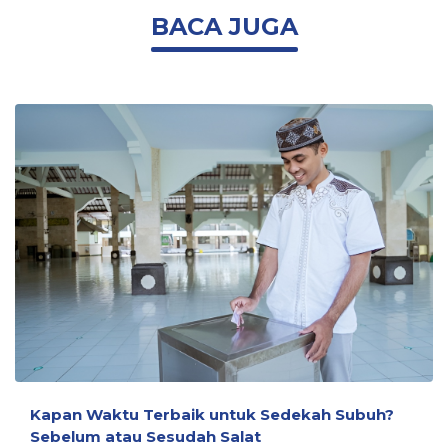
BACA JUGA
Kapan Waktu Terbaik untuk Sedekah Subuh?
Sebelum atau Sesudah Salat