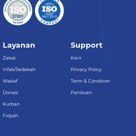
Layanan
Support
Zakat
Karir
Infak/Sedekah
Privacy Policy
Wakaf
Term & Condition
Donasi
Panduan
Kurban
Fidyah