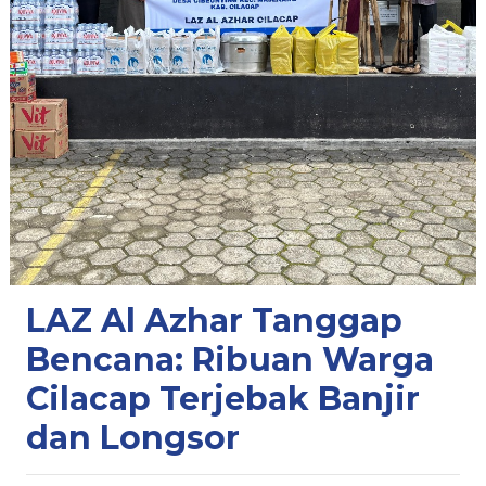
LAZ Al Azhar Tanggap
Bencana: Ribuan Warga
Cilacap Terjebak Banjir
dan Longsor