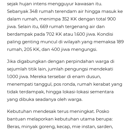
sejak hujan intens mengguyur kawasan itu.
Sebanyak 348 rumah terendam air hingga masuk ke
dalam rumah, menimpa 352 KK dengan total 900
jiwa. Selain itu, 669 rumah tergenang air dan
berdampak pada 702 KK atau 1.600 jiwa. Kondisi
paling genting muncul di wilayah yang memaksa 189
rumah, 205 KK, dan 400 jiwa mengungsi.
Jika digabungkan dengan perpindahan warga di
sejumlah titik lain, jumlah pengungsi mendekati
1.000 jiwa. Mereka tersebar di enam dusun,
menempati tanggul, pos ronda, rumah kerabat yang
tidak terdampak, hingga lokasi-lokasi sementara
yang dibuka seadanya oleh warga.
Kebutuhan mendesak terus meningkat. Posko
bantuan melaporkan kebutuhan utama berupa:
Beras, minyak goreng, kecap, mie instan, sarden,