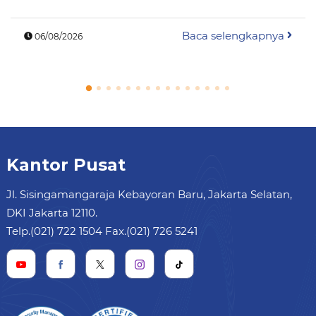
Baca selengkapnya
06/08/2026
Kantor Pusat
Jl. Sisingamangaraja Kebayoran Baru, Jakarta Selatan,
DKI Jakarta 12110.
Telp.(021) 722 1504 Fax.(021) 726 5241