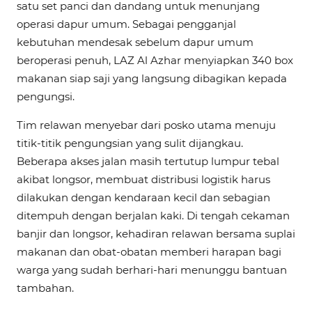
satu set panci dan dandang untuk menunjang
operasi dapur umum. Sebagai pengganjal
kebutuhan mendesak sebelum dapur umum
beroperasi penuh, LAZ Al Azhar menyiapkan 340 box
makanan siap saji yang langsung dibagikan kepada
pengungsi.
Tim relawan menyebar dari posko utama menuju
titik-titik pengungsian yang sulit dijangkau.
Beberapa akses jalan masih tertutup lumpur tebal
akibat longsor, membuat distribusi logistik harus
dilakukan dengan kendaraan kecil dan sebagian
ditempuh dengan berjalan kaki. Di tengah cekaman
banjir dan longsor, kehadiran relawan bersama suplai
makanan dan obat-obatan memberi harapan bagi
warga yang sudah berhari-hari menunggu bantuan
tambahan.