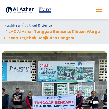
Publikasi
Artikel & Berita
LAZ Al Azhar Tanggap Bencana: Ribuan Warga
Cilacap Terjebak Banjir dan Longsor