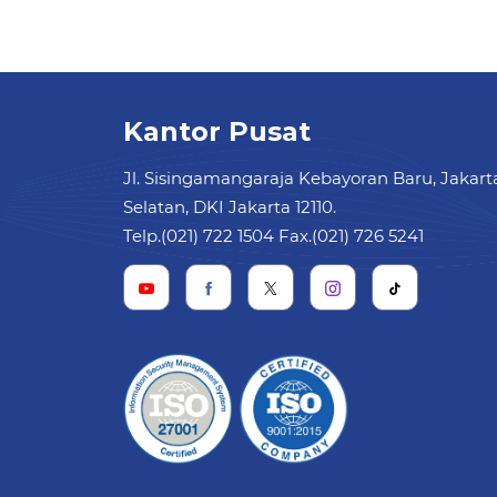
Kantor Pusat
Jl. Sisingamangaraja Kebayoran Baru, Jakart
Selatan, DKI Jakarta 12110.
Telp.(021) 722 1504 Fax.(021) 726 5241