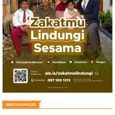
BERITA POPULER