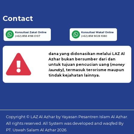
Contact
dana yang didonasikan melalui LAZ Al
Azhar bukan bersumber dari dan
untuk tujuan pencucian uang (
money
laundry
), termasuk terorisme maupun
tindak kejahatan lainnya.
Copyright © LAZ Al Azhar by Yayasan Pesantren Islam Al Azhar.
All rights reserved. All System was developed and waqfed By
PT. Uswah Salam Al Azhar
2026.