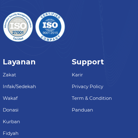
Layanan
Support
Zakat
Karir
Infak/Sedekah
Privacy Policy
Wakaf
Term & Condition
Donasi
Panduan
Kurban
Fidyah