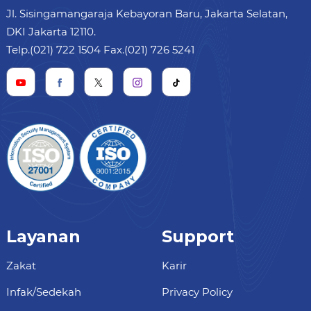
Jl. Sisingamangaraja Kebayoran Baru, Jakarta Selatan,
DKI Jakarta 12110.
Telp.(021) 722 1504 Fax.(021) 726 5241
Layanan
Support
Zakat
Karir
Infak/Sedekah
Privacy Policy