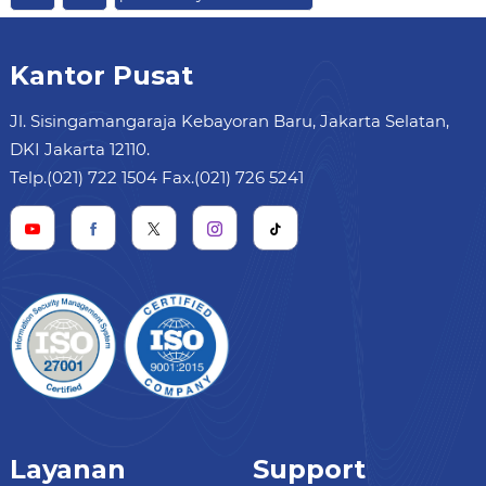
Kantor Pusat
Jl. Sisingamangaraja Kebayoran Baru, Jakarta Selatan,
DKI Jakarta 12110.
Telp.(021) 722 1504 Fax.(021) 726 5241
Layanan
Support