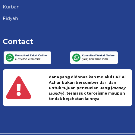
Kurban
Fidyah
Contact
dana yang didonasikan melalui LAZ Al
Azhar bukan bersumber dari dan
untuk tujuan pencucian uang (
money
laundry
), termasuk terorisme maupun
tindak kejahatan lainnya.