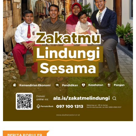
BERITA POPULER