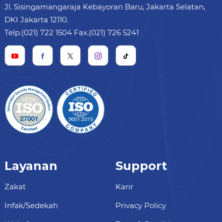
Jl. Sisingamangaraja Kebayoran Baru, Jakarta Selatan,
DKI Jakarta 12110.
Telp.(021) 722 1504 Fax.(021) 726 5241
Layanan
Support
Zakat
Karir
Infak/Sedekah
Privacy Policy