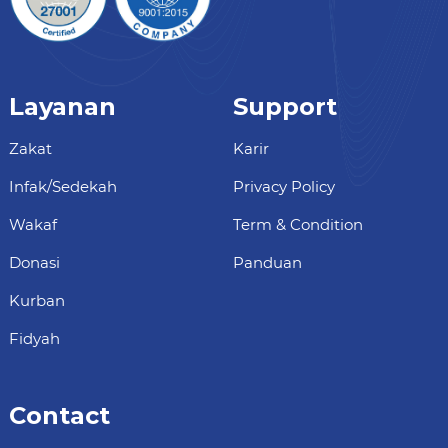
Layanan
Support
Zakat
Karir
Infak/Sedekah
Privacy Policy
Wakaf
Term & Condition
Donasi
Panduan
Kurban
Fidyah
Contact