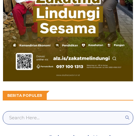
BERITA POPULER