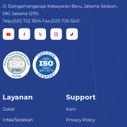
Jl. Sisingamangaraja Kebayoran Baru, Jakarta Selatan,
DKI Jakarta 12110.
Telp.(021) 722 1504 Fax.(021) 726 5241
Layanan
Support
Zakat
Karir
Infak/Sedekah
Privacy Policy