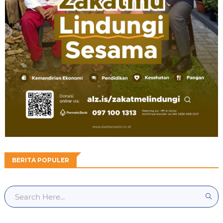
BERITA POPULER