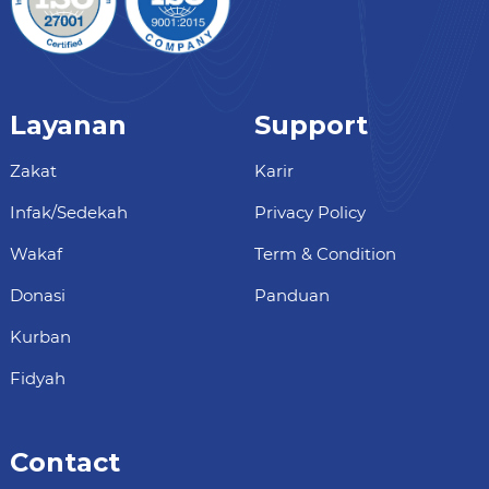
Layanan
Support
Zakat
Karir
Infak/Sedekah
Privacy Policy
Wakaf
Term & Condition
Donasi
Panduan
Kurban
Fidyah
Contact