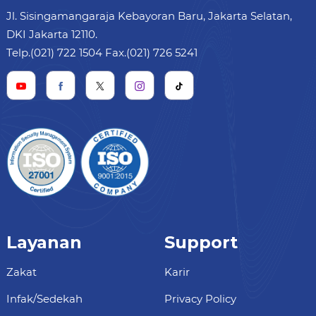
Jl. Sisingamangaraja Kebayoran Baru, Jakarta Selatan,
DKI Jakarta 12110.
Telp.(021) 722 1504 Fax.(021) 726 5241
Layanan
Support
Zakat
Karir
Infak/Sedekah
Privacy Policy