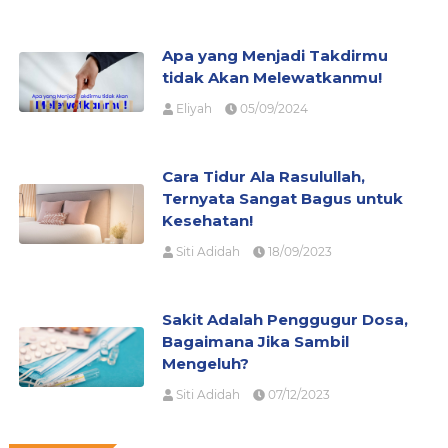
Apa yang Menjadi Takdirmu
tidak Akan Melewatkanmu!
Eliyah
05/09/2024
Cara Tidur Ala Rasulullah,
Ternyata Sangat Bagus untuk
Kesehatan!
Siti Adidah
18/09/2023
Sakit Adalah Penggugur Dosa,
Bagaimana Jika Sambil
Mengeluh?
Siti Adidah
07/12/2023