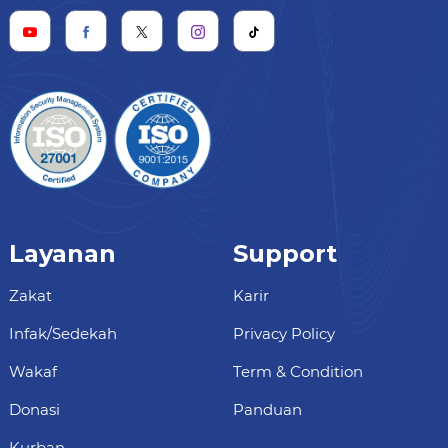
Layanan
Support
Zakat
Karir
Infak/Sedekah
Privacy Policy
Wakaf
Term & Condition
Donasi
Panduan
Kurban