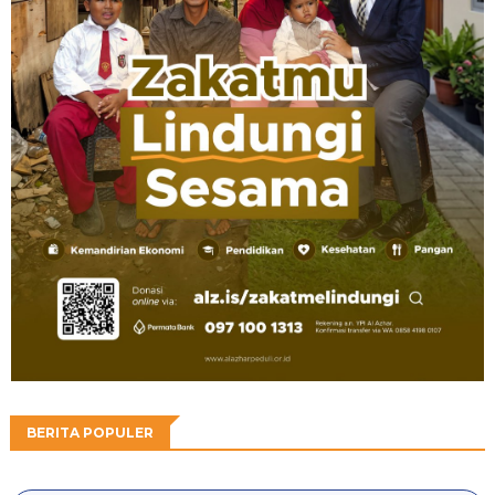
BERITA POPULER