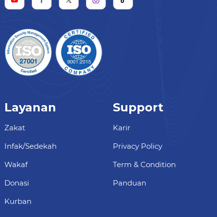
Layanan
Support
Zakat
Karir
Infak/Sedekah
Privacy Policy
Wakaf
Term & Condition
Donasi
Panduan
Kurban