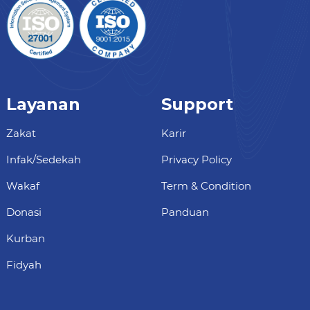
Layanan
Support
Zakat
Karir
Infak/Sedekah
Privacy Policy
Wakaf
Term & Condition
Donasi
Panduan
Kurban
Fidyah