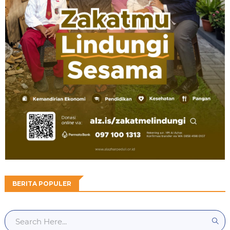
BERITA POPULER