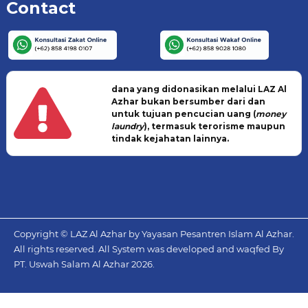
Contact
dana yang didonasikan melalui LAZ Al
Azhar bukan bersumber dari dan
untuk tujuan pencucian uang (
money
laundry
), termasuk terorisme maupun
tindak kejahatan lainnya.
Copyright © LAZ Al Azhar by Yayasan Pesantren Islam Al Azhar.
All rights reserved. All System was developed and waqfed By
PT. Uswah Salam Al Azhar
2026.