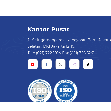
Kantor Pusat
Jl. Sisingamangaraja Kebayoran Baru, Jakart
Selatan, DKI Jakarta 12110.
Telp.(021) 722 1504 Fax.(021) 726 5241