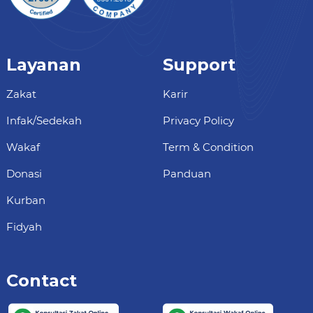
Layanan
Support
Zakat
Karir
Infak/Sedekah
Privacy Policy
Wakaf
Term & Condition
Donasi
Panduan
Kurban
Fidyah
Contact