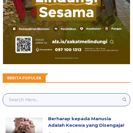
BERITA POPULER
Berharap kepada Manusia
Adalah Kecewa yang Disengaja!