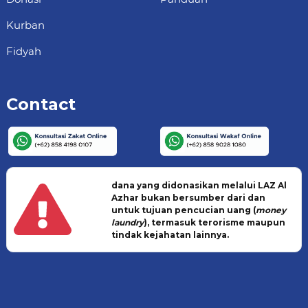
Kurban
Fidyah
Contact
dana yang didonasikan melalui LAZ Al
Azhar bukan bersumber dari dan
untuk tujuan pencucian uang (
money
laundry
), termasuk terorisme maupun
tindak kejahatan lainnya.