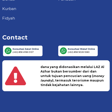
Kurban
Fidyah
Contact
dana yang didonasikan melalui LAZ Al
Azhar bukan bersumber dari dan
untuk tujuan pencucian uang (
money
laundry
), termasuk terorisme maupun
tindak kejahatan lainnya.