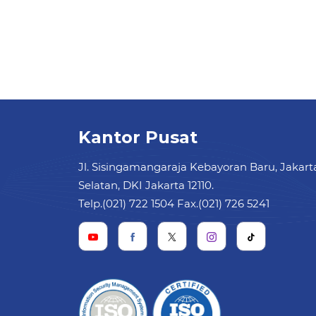
Kantor Pusat
Jl. Sisingamangaraja Kebayoran Baru, Jakart
Selatan, DKI Jakarta 12110.
Telp.(021) 722 1504 Fax.(021) 726 5241