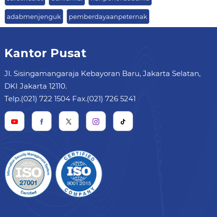
adabmenjenguk
pemberdayaanpeternak
Kantor Pusat
Jl. Sisingamangaraja Kebayoran Baru, Jakarta Selatan,
DKI Jakarta 12110.
Telp.(021) 722 1504 Fax.(021) 726 5241