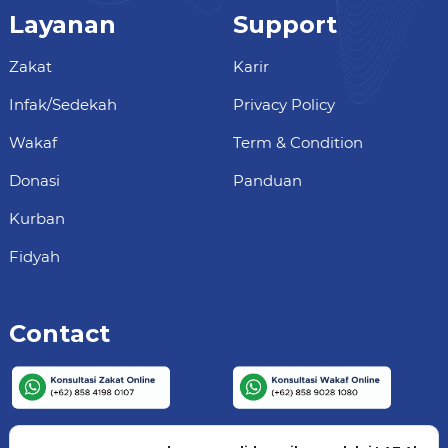
Layanan
Support
Zakat
Karir
Infak/Sedekah
Privacy Policy
Wakaf
Term & Condition
Donasi
Panduan
Kurban
Fidyah
Contact