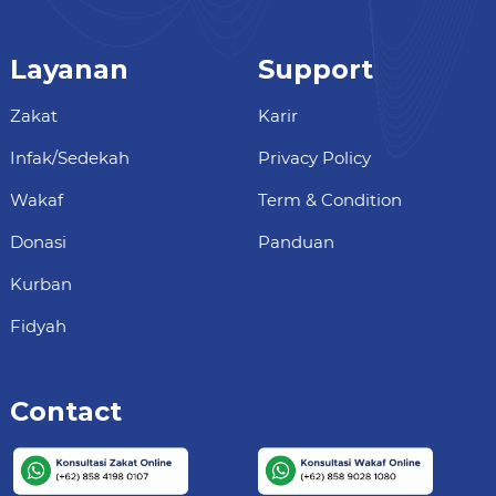
Layanan
Support
Zakat
Karir
Infak/Sedekah
Privacy Policy
Wakaf
Term & Condition
Donasi
Panduan
Kurban
Fidyah
Contact