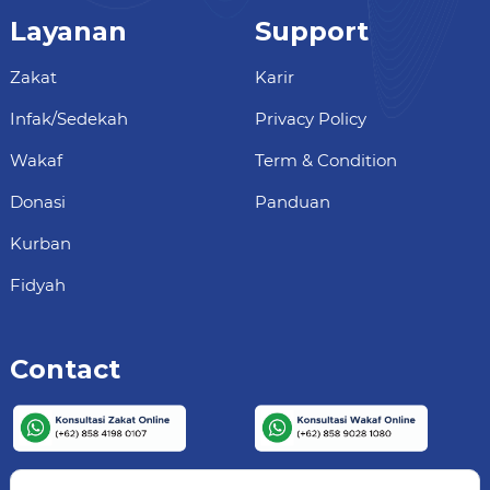
Layanan
Support
Zakat
Karir
Infak/Sedekah
Privacy Policy
Wakaf
Term & Condition
Donasi
Panduan
Kurban
Fidyah
Contact