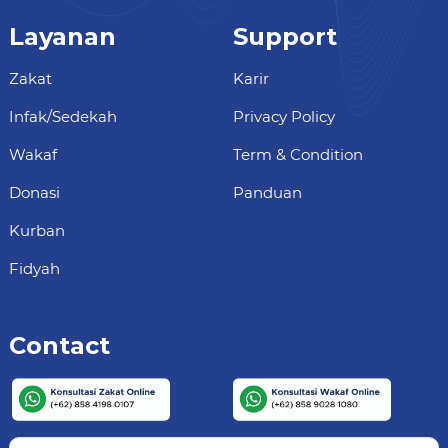
Layanan
Support
Zakat
Karir
Infak/Sedekah
Privacy Policy
Wakaf
Term & Condition
Donasi
Panduan
Kurban
Fidyah
Contact