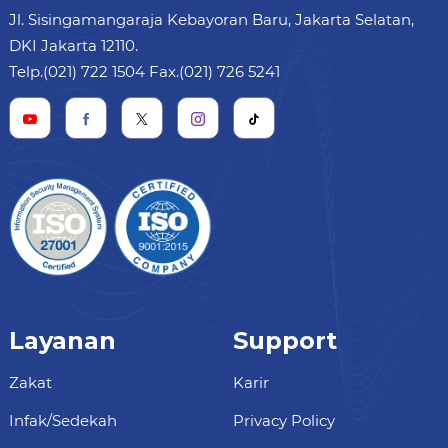
Jl. Sisingamangaraja Kebayoran Baru, Jakarta Selatan,
DKI Jakarta 12110.
Telp.(021) 722 1504 Fax.(021) 726 5241
Layanan
Support
Zakat
Karir
Infak/Sedekah
Privacy Policy