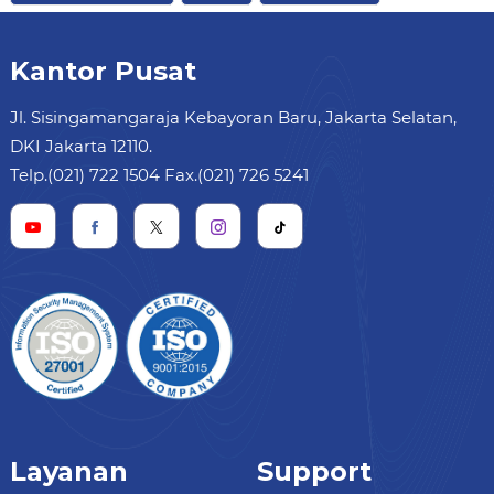
Kantor Pusat
Jl. Sisingamangaraja Kebayoran Baru, Jakarta Selatan,
DKI Jakarta 12110.
Telp.(021) 722 1504 Fax.(021) 726 5241
Layanan
Support