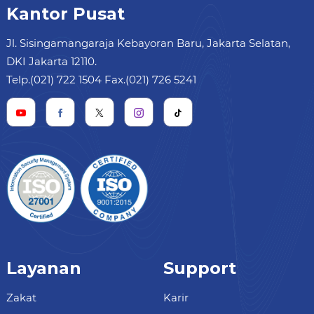
Kantor Pusat
Jl. Sisingamangaraja Kebayoran Baru, Jakarta Selatan,
DKI Jakarta 12110.
Telp.(021) 722 1504 Fax.(021) 726 5241
Layanan
Support
Zakat
Karir