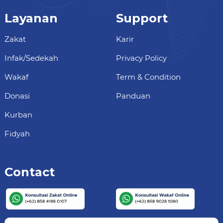
Layanan
Support
Zakat
Karir
Infak/Sedekah
Privacy Policy
Wakaf
Term & Condition
Donasi
Panduan
Kurban
Fidyah
Contact