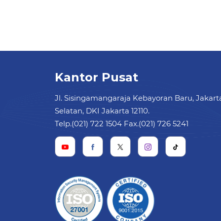
Kantor Pusat
Jl. Sisingamangaraja Kebayoran Baru, Jakart
Selatan, DKI Jakarta 12110.
Telp.(021) 722 1504 Fax.(021) 726 5241