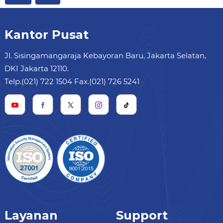
Kantor Pusat
Jl. Sisingamangaraja Kebayoran Baru, Jakarta Selatan,
DKI Jakarta 12110.
Telp.(021) 722 1504 Fax.(021) 726 5241
Layanan
Support