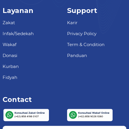
Layanan
Support
Zakat
Karir
Infak/Sedekah
Privacy Policy
Wakaf
Term & Condition
Donasi
Panduan
Kurban
Fidyah
Contact