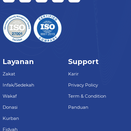
Layanan
Support
Zakat
Karir
Infak/Sedekah
Privacy Policy
Wakaf
Term & Condition
Donasi
Panduan
Kurban
Fidyah