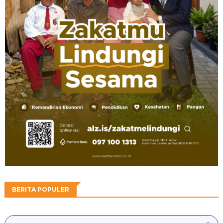
BERITA POPULER