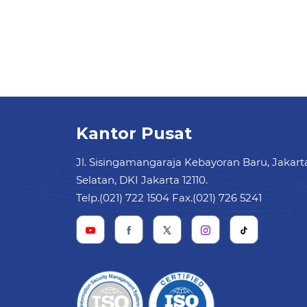
Kantor Pusat
Jl. Sisingamangaraja Kebayoran Baru, Jakart
Selatan, DKI Jakarta 12110.
Telp.(021) 722 1504 Fax.(021) 726 5241